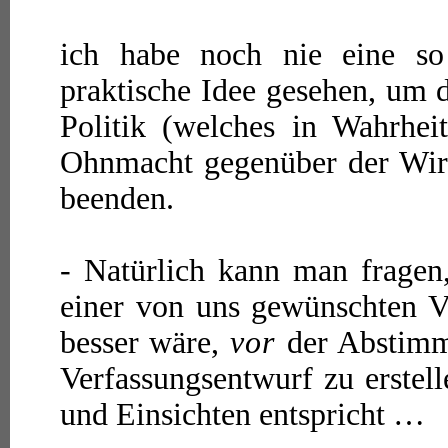
ich habe noch nie eine so 
praktische Idee gesehen, um 
Politik (welches in Wahrheit
Ohnmacht gegenüber der Wirt
beenden.
- Natürlich kann man frage
einer von uns gewünschten V
besser wäre,
vor
der Abstimm
Verfassungsentwurf zu erstell
und Einsichten entspricht …