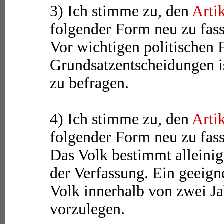
3) Ich stimme zu, den
Arti
folgender Form neu zu fas
Vor wichtigen politischen 
Grundsatzentscheidungen i
zu befragen.
4) Ich stimme zu, den
Arti
folgender Form neu zu fas
Das Volk bestimmt alleinig
der Verfassung. Ein geeign
Volk innerhalb von zwei J
vorzulegen.