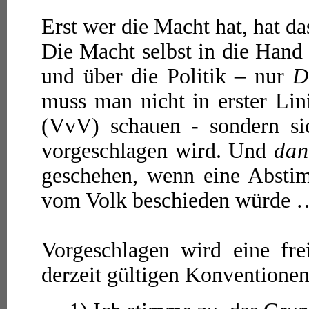
Erst wer die Macht hat, hat d
Die Macht selbst in die Han
und über die Politik – nur
D
muss man nicht in erster Li
(VvV) schauen - sondern si
vorgeschlagen wird. Und
da
geschehen, wenn eine Abst
vom Volk beschieden würde 
Vorgeschlagen wird eine fre
derzeit gültigen Konventione