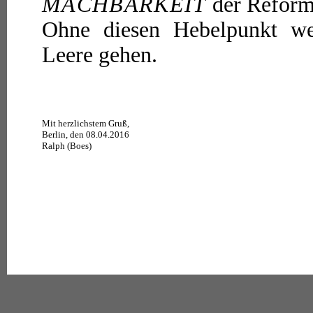
MACHBARKEIT
der Reform
Ohne diesen Hebelpunkt we
Leere gehen.
Mit herzlichstem Gruß,
Berlin, den 08.04.2016
Ralph (Boes)