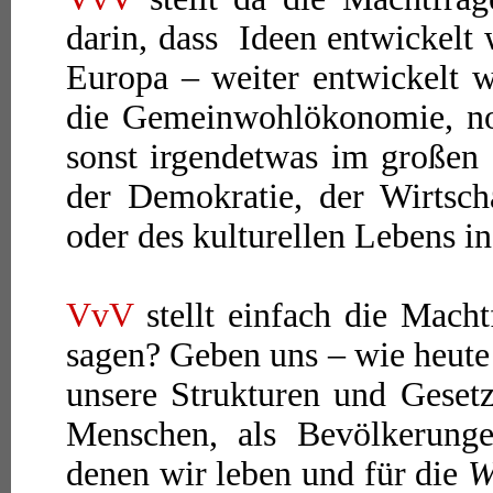
darin, dass Ideen entwickelt
Europa – weiter entwickelt 
die Gemeinwohlökonomie, n
sonst irgendetwas im großen
der Demokratie, der Wirtsch
oder des kulturellen Lebens i
VvV
stellt einfach die Mach
sagen? Geben uns – wie heute
unsere Strukturen und Geset
Menschen, als Bevölkerunge
denen wir leben und für die
W