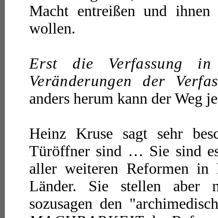
Macht entreißen und ihne
wollen.
Erst die Verfassung i
Veränderungen der Verfa
anders herum kann der Weg je
Heinz Kruse sagt sehr besc
Türöffner sind … Sie sind es
aller weiteren Reformen in 
Länder. Sie stellen aber
sozusagen den "archimedisc