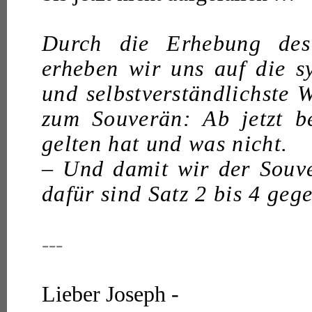
Durch die Erhebung des 
erheben wir uns auf die s
und selbstverständlichste W
zum Souverän: Ab jetzt 
gelten hat und was nicht.
– Und damit wir der Sou
dafür sind Satz 2 bis 4 geg
---
Lieber Joseph -