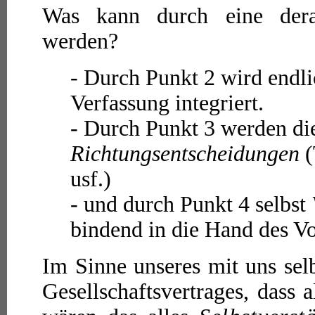
Was kann durch eine dera
werden?
- Durch Punkt 2 wird endl
Verfassung integriert.
- Durch Punkt 3 werden d
Richtungsentscheidungen
(
usf.)
- und durch Punkt 4 selbst
bindend in die Hand des Vo
Im Sinne unseres mit uns sel
Gesellschaftsvertrages, dass 